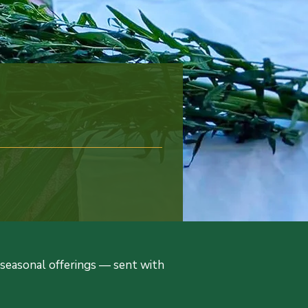
d seasonal offerings — sent with