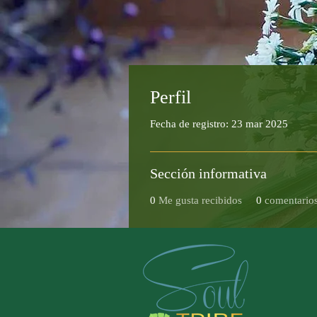
Perfil
Fecha de registro: 23 mar 2025
Sección informativa
0
Me gusta recibidos
0
comentarios