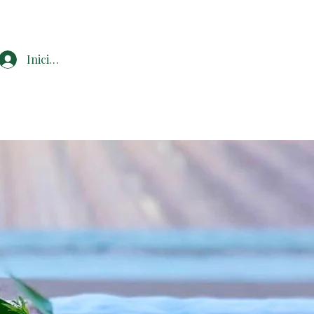
Iniciar sesión