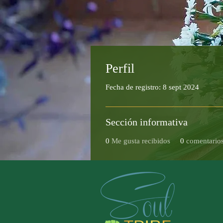
Perfil
Fecha de registro: 8 sept 2024
Sección informativa
0
Me gusta recibidos
0
comentarios