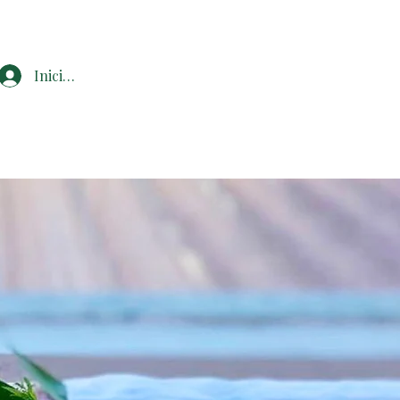
Iniciar sesión