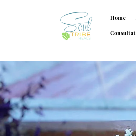
Home
Consultat